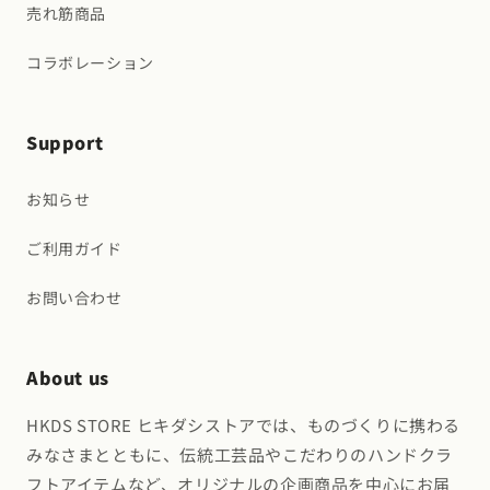
売れ筋商品
コラボレーション
Support
お知らせ
ご利用ガイド
お問い合わせ
About us
HKDS STORE ヒキダシストアでは、ものづくりに携わる
みなさまとともに、伝統工芸品やこだわりのハンドクラ
フトアイテムなど、オリジナルの企画商品を中心にお届