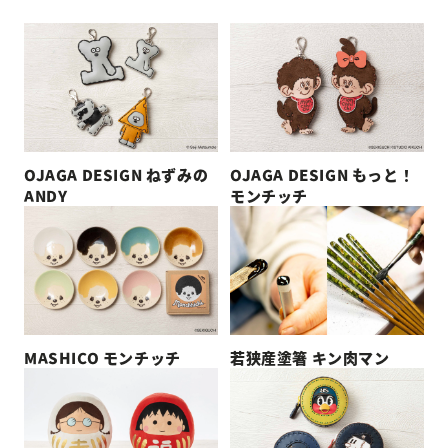
OJAGA DESIGN ねずみの
OJAGA DESIGN もっと！
ANDY
モンチッチ
MASHICO モンチッチ
若狭産塗箸 キン肉マン