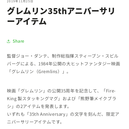
2019年11月25日
グレムリン35thアニバーサリ
ーアイテム
Share
監督ジョー・ダンテ、制作総指揮スティーブン・スビル
バーグによる、1984年公開の大ヒットファンタジー映画
「グレムリン（Gremlins）」。
映画「グレムリン」の公開35周年を記念して、「Fire-
King 製スタッキングマグ」および「熊野筆メイクブラ
シ」の2アイテムを発表します。
いずれも「35th Anniversary」の文字を刻んだ、限定ア
ニバーサリーアイテムです。