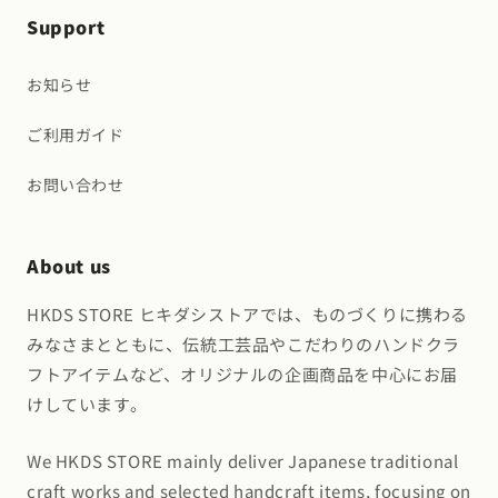
Support
お知らせ
ご利用ガイド
お問い合わせ
About us
HKDS STORE ヒキダシストアでは、ものづくりに携わる
みなさまとともに、伝統工芸品やこだわりのハンドクラ
フトアイテムなど、オリジナルの企画商品を中心にお届
けしています。
We HKDS STORE mainly deliver Japanese traditional
craft works and selected handcraft items, focusing on