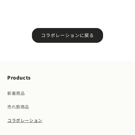
コラボレーションに戻る
Products
新着商品
売れ筋商品
コラボレーション